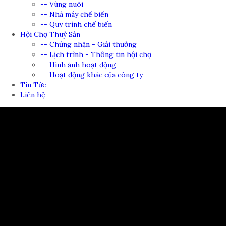
-- Vùng nuôi
-- Nhà máy chế biến
-- Quy trình chế biến
Hội Chợ Thuỷ Sản
-- Chứng nhận - Giải thưởng
-- Lịch trình - Thông tin hội chợ
-- Hình ảnh hoạt động
-- Hoạt động khác của công ty
Tin Tức
Liên hệ