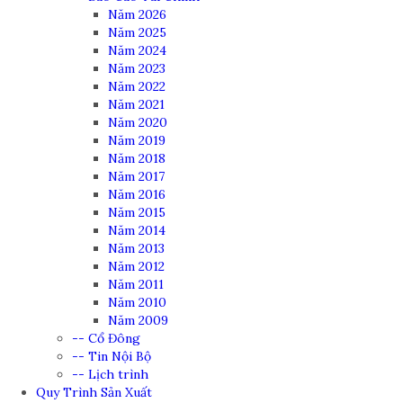
Năm 2026
Năm 2025
Năm 2024
Năm 2023
Năm 2022
Năm 2021
Năm 2020
Năm 2019
Năm 2018
Năm 2017
Năm 2016
Năm 2015
Năm 2014
Năm 2013
Năm 2012
Năm 2011
Năm 2010
Năm 2009
-- Cổ Đông
-- Tin Nội Bộ
-- Lịch trình
Quy Trình Sản Xuất