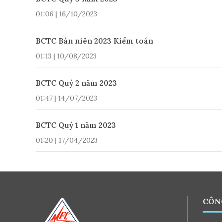
01:06 | 16/10/2023
BCTC Bán niên 2023 Kiểm toán
01:13 | 10/08/2023
BCTC Quý 2 năm 2023
01:47 | 14/07/2023
BCTC Quý 1 năm 2023
01:20 | 17/04/2023
CÔN