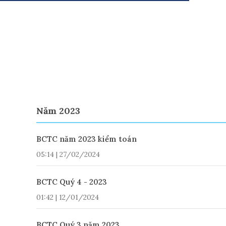
Năm 2023
BCTC năm 2023 kiểm toán
05:14 | 27/02/2024
BCTC Quý 4 - 2023
01:42 | 12/01/2024
BCTC Quý 3 năm 2023