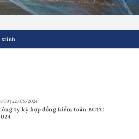
 trình
6:59 | 22/05/2024
Công ty ký hợp đồng kiểm toán BCTC
2024