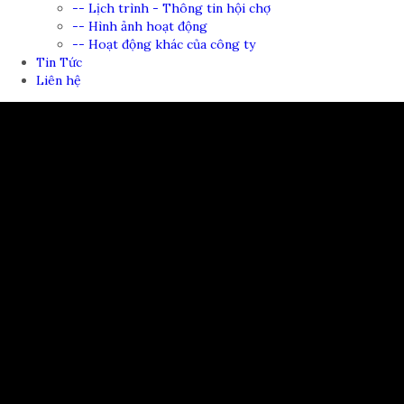
-- Lịch trình - Thông tin hội chợ
-- Hình ảnh hoạt động
-- Hoạt động khác của công ty
Tin Tức
Liên hệ