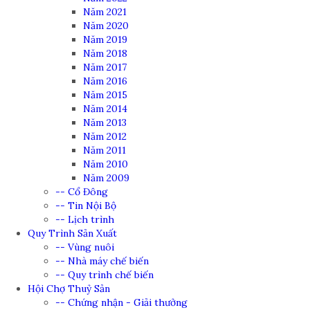
Năm 2021
Năm 2020
Năm 2019
Năm 2018
Năm 2017
Năm 2016
Năm 2015
Năm 2014
Năm 2013
Năm 2012
Năm 2011
Năm 2010
Năm 2009
-- Cổ Đông
-- Tin Nội Bộ
-- Lịch trình
Quy Trình Sản Xuất
-- Vùng nuôi
-- Nhà máy chế biến
-- Quy trình chế biến
Hội Chợ Thuỷ Sản
-- Chứng nhận - Giải thưởng