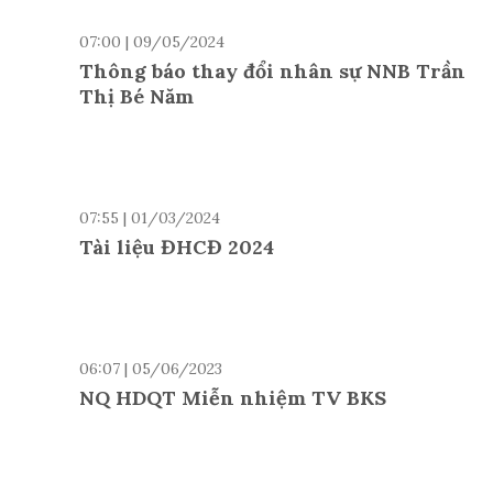
07:00 | 09/05/2024
Thông báo thay đổi nhân sự NNB Trần
Thị Bé Năm
07:55 | 01/03/2024
Tài liệu ĐHCĐ 2024
06:07 | 05/06/2023
NQ HDQT Miễn nhiệm TV BKS