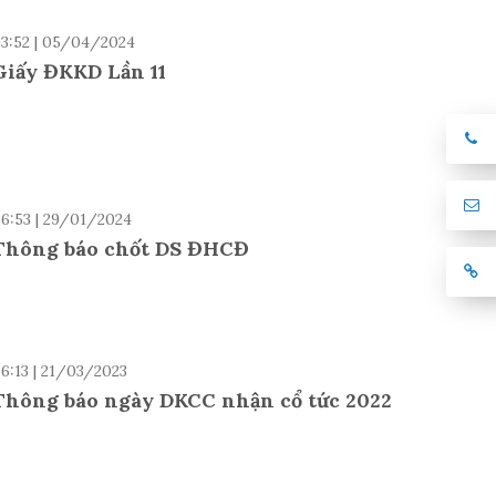
3:52 | 05/04/2024
Giấy ĐKKD Lần 11
6:53 | 29/01/2024
Thông báo chốt DS ĐHCĐ
6:13 | 21/03/2023
Thông báo ngày DKCC nhận cổ tức 2022