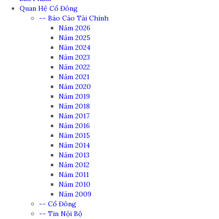
Quan Hệ Cổ Đông
-- Báo Cáo Tài Chính
Năm 2026
Năm 2025
Năm 2024
Năm 2023
Năm 2022
Năm 2021
Năm 2020
Năm 2019
Năm 2018
Năm 2017
Năm 2016
Năm 2015
Năm 2014
Năm 2013
Năm 2012
Năm 2011
Năm 2010
Năm 2009
-- Cổ Đông
-- Tin Nội Bộ