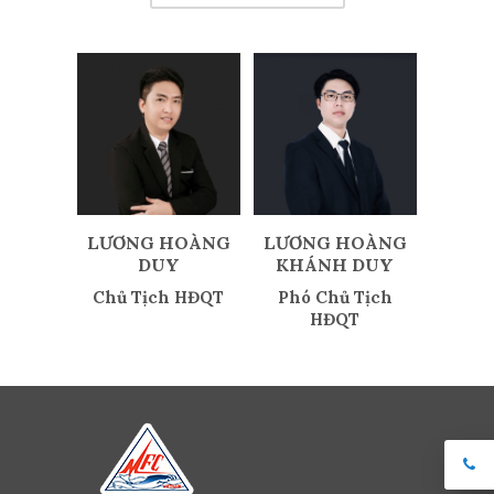
LƯƠNG HOÀNG
LƯƠNG HOÀNG
DUY
KHÁNH DUY
Chủ Tịch HĐQT
Phó Chủ Tịch
HĐQT