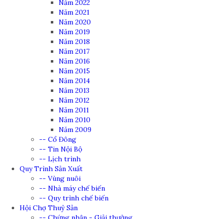
Năm 2022
Năm 2021
Năm 2020
Năm 2019
Năm 2018
Năm 2017
Năm 2016
Năm 2015
Năm 2014
Năm 2013
Năm 2012
Năm 2011
Năm 2010
Năm 2009
-- Cổ Đông
-- Tin Nội Bộ
-- Lịch trình
Quy Trình Sản Xuất
-- Vùng nuôi
-- Nhà máy chế biến
-- Quy trình chế biến
Hội Chợ Thuỷ Sản
-- Chứng nhận - Giải thưởng