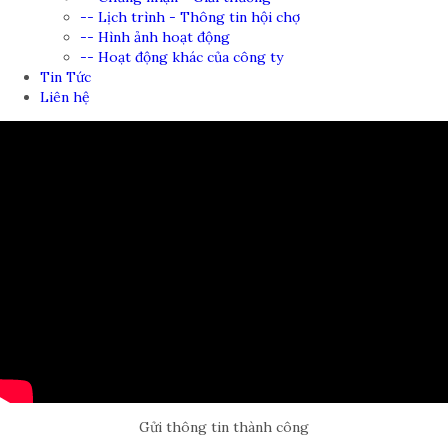
-- Lịch trình - Thông tin hội chợ
-- Hình ảnh hoạt động
-- Hoạt động khác của công ty
Tin Tức
Liên hệ
Gửi thông tin thành công