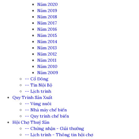
Năm 2020
Năm 2019
Năm 2018
Năm 2017
Năm 2016
Năm 2015
Năm 2014
Năm 2013
Năm 2012
Năm 2011
Năm 2010
Năm 2009
-- Cổ Đông
-- Tin Nội Bộ
-- Lịch trình
Quy Trình Sản Xuất
-- Vùng nuôi
-- Nhà máy chế biến
-- Quy trình chế biến
Hội Chợ Thuỷ Sản
-- Chứng nhận - Giải thưởng
-- Lịch trình - Thông tin hội chợ